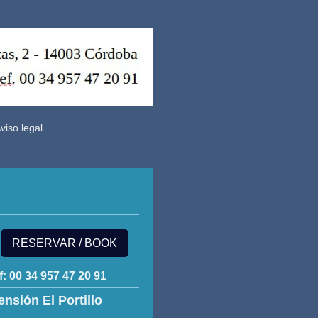
viso legal
RESERVAR / BOOK
f: 00 34 957 47 20 91
ensión El Portillo