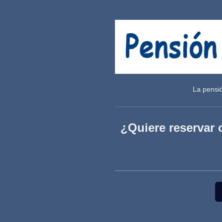
La pensi
¿Quiere reservar 